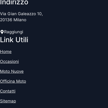
Indirizzo
Via Gian Galeazzo 10,
20136 Milano
Raggiungi
Link Utili
Home
Occasioni
Moto Nuove
Officina Moto
Contatti
Sitemap