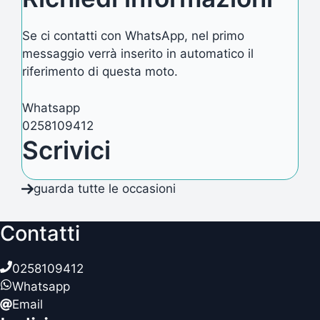
Se ci contatti con WhatsApp, nel primo
messaggio verrà inserito in automatico il
riferimento di questa moto.
Whatsapp
0258109412
Scrivici
guarda tutte le occasioni
Contatti
0258109412
Whatsapp
Email