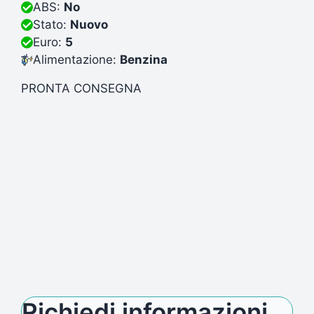
ABS:
No
Stato:
Nuovo
Euro:
5
Alimentazione:
Benzina
PRONTA CONSEGNA
Richiedi informazioni